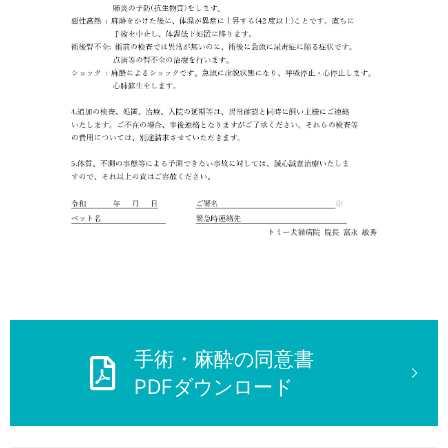
手術・麻酔の同意書
PDFダウンロード