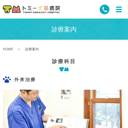
診療案内
HOME
診療案内
診療科目
外来治療