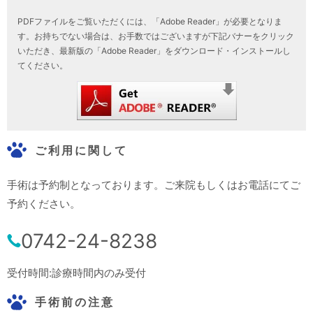
PDFファイルをご覧いただくには、「Adobe Reader」が必要となりま
す。お持ちでない場合は、お手数ではございますが下記バナーをクリック
いただき、最新版の「Adobe Reader」をダウンロード・インストールし
てください。
ご利用に関して
手術は予約制となっております。ご来院もしくはお電話にてご
予約ください。
0742-24-8238
受付時間:診療時間内のみ受付
手術前の注意