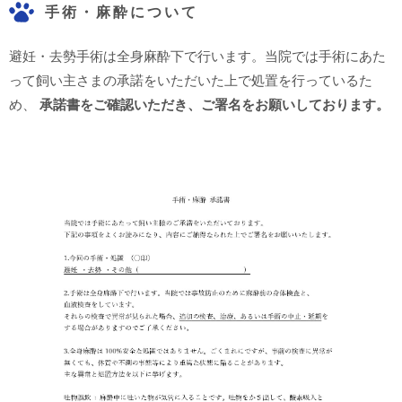
手術・麻酔について
避妊・去勢手術は全身麻酔下で行います。当院では手術にあた
って飼い主さまの承諾をいただいた上で処置を行っているた
め、
承諾書をご確認いただき、ご署名をお願いしております。