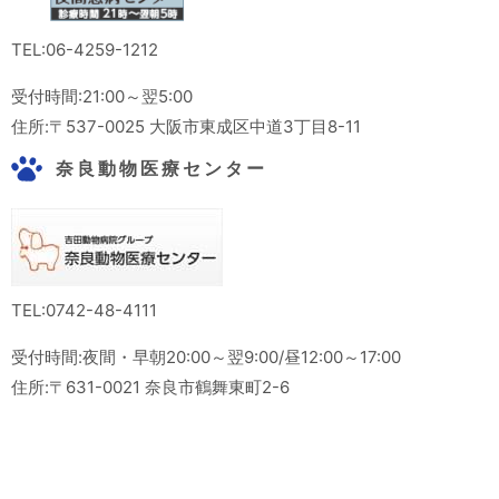
TEL:06-4259-1212
受付時間:21:00～翌5:00
住所:〒537-0025 大阪市東成区中道3丁目8-11
奈良動物医療センター
TEL:0742-48-4111
受付時間:夜間・早朝20:00～翌9:00/昼12:00～17:00
住所:〒631-0021 奈良市鶴舞東町2-6