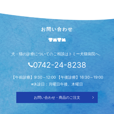
お問い合わせ
犬・猫の診療についてのご相談はトミー犬猫病院へ。
0742-24-8238
【午前診療】9:30～12:00 【午後診療】16:30～19:00
※休診日：月曜日午後、木曜日
お問い合わせ・商品のご注文