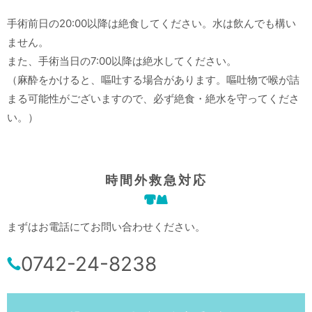
手術前日の20:00以降は絶食してください。水は飲んでも構い
ません。
また、手術当日の7:00以降は絶水してください。
（麻酔をかけると、嘔吐する場合があります。嘔吐物で喉が詰
まる可能性がございますので、必ず絶食・絶水を守ってくださ
い。）
時間外救急対応
まずはお電話にてお問い合わせください。
0742-24-8238