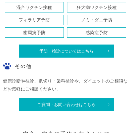
混合ワクチン接種
狂犬病ワクチン接種
フィラリア予防
ノミ・ダニ予防
歯周病予防
感染症予防
予防・検診についてはこちら
その他
健康診断や往診、爪切り・歯科検診や、ダイエットのご相談な
どお気軽にご相談ください。
ご質問・お問い合わせはこちら