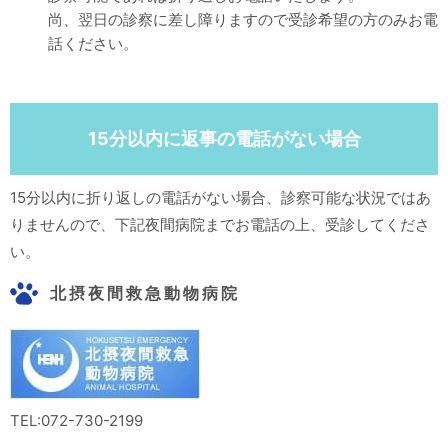
尚、翌日の診察に差し障りますので受診希望の方のみお電
話ください。
15分以内に返事の電話がない場合
15分以内に折り返しの電話がない場合、診察可能な状況ではあ
りませんので、下記夜間病院までお電話の上、受診してくださ
い。
北摂夜間救急動物病院
TEL:072-730-2199