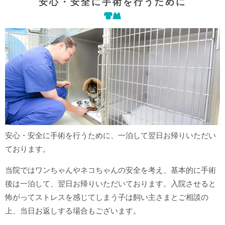
安心・安全に手術を行うために
安心・安全に手術を行うために、一泊して翌日お帰りいただい
ております。
当院ではワンちゃんやネコちゃんの安全を考え、基本的に手術
後は一泊して、翌日お帰りいただいております。入院させると
怖がってストレスを感じてしまう子は飼い主さまとご相談の
上、当日お返しする場合もございます。