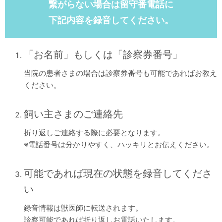
繋がらない場合は留守番電話に
下記内容を録音してください。
「お名前」もしくは「診察券番号」
当院の患者さまの場合は診察券番号も可能であればお教え
ください。
飼い主さまのご連絡先
折り返しご連絡する際に必要となります。
※電話番号は分かりやすく、ハッキリとお伝えください。
可能であれば現在の状態を録音してくださ
い
録音情報は獣医師に転送されます。
診察可能であれば折り返しお電話いたします。