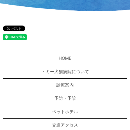
HOME
トミー犬猫病院について
診療案内
予防・予診
ペットホテル
交通アクセス